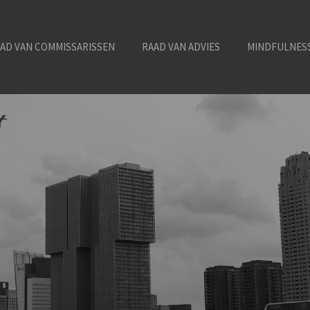
AD VAN COMMISSARISSEN
RAAD VAN ADVIES
MINDFULNESS