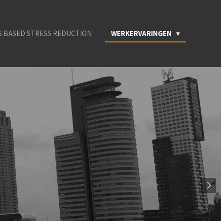
 BASED STRESS REDUCTION
WERKERVARINGEN