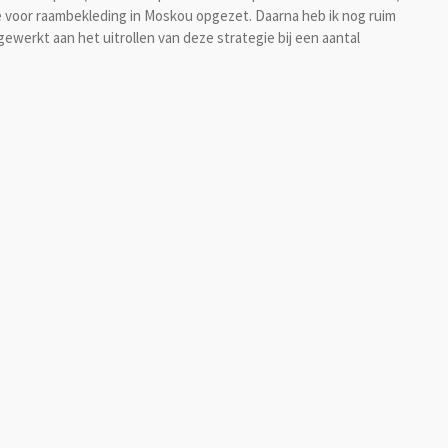
e voor raambekleding in Moskou opgezet. Daarna heb ik nog ruim
ewerkt aan het uitrollen van deze strategie bij een aantal