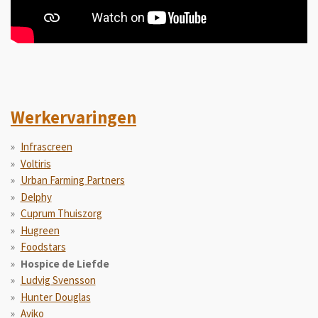
Werkervaringen
Infrascreen
Voltiris
Urban Farming Partners
Delphy
Cuprum Thuiszorg
Hugreen
Foodstars
Hospice de Liefde
Ludvig Svensson
Hunter Douglas
Aviko