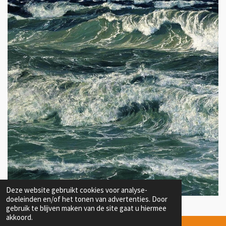
Deze website gebruikt cookies voor analyse-
doeleinden en/of het tonen van advertenties. Door
gebruik te blijven maken van de site gaat u hiermee
akkoord.