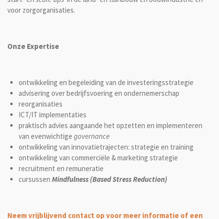
voor zorgorganisaties.
Onze Expertise
ontwikkeling en begeleiding van de investeringsstrategie
advisering over bedrijfsvoering en ondernemerschap
reorganisaties
ICT/IT implementaties
praktisch advies aangaande het opzetten en implementeren
van evenwichtige
governance
ontwikkeling van innovatietrajecten: strategie en training
ontwikkeling van commerciële & marketing strategie
recruitment en remuneratie
cursussen
Mindfulness (Based Stress Reduction)
Neem vrijblijvend contact op voor meer informatie of een