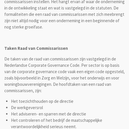
commissarissen instellen. Het hangt ervan af waar de onderneming
in de ontwikkeling staat en wat is vastgelegd in de statuten. De
formaliteiten die een raad van commissarissen met zich meebrengt
zijn niet altijd nodig voor een onderneming in een beginnende of
nog sterke groeifase.
Taken Raad van Commissarissen
De taken van de raad van commissarissen zijn vastgelegd in de
Nederlandse Corporate Governance Code. Per sector is op basis
van de corporate governance code vaak een eigen code opgesteld,
zoals bijvoorbeeld in Zorg en Welzijn, voor het onderwijs en voor
woningbouwverenigingen. De hoofdtaken van een raad van
commissarissen, zijn:
Het toezichthouden op de directie
De werkgeversrol
Het adviseren- en sparren met de directie
Het controleren of het bedrijf de maatschappelijke
verantwoordelijkheid serieus neemt.