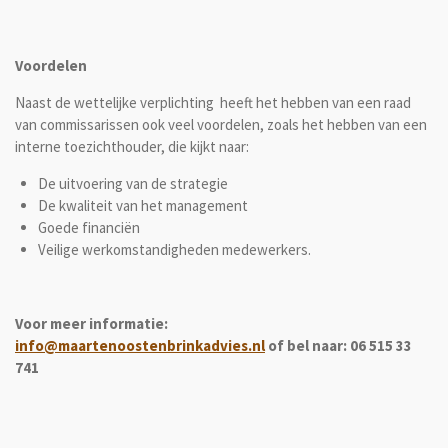
Voordelen
Naast de wettelijke verplichting heeft het hebben van een raad
van commissarissen ook veel voordelen, zoals het hebben van een
interne toezichthouder, die kijkt naar:
De uitvoering van de strategie
De kwaliteit van het management
Goede financiën
Veilige werkomstandigheden medewerkers.
Voor meer informatie:
info@maartenoostenbrinkadvies.nl
of bel naar: 06 515 33
741