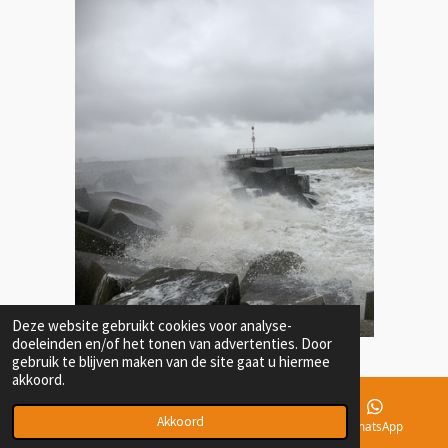
Deze website gebruikt cookies voor analyse-
doeleinden en/of het tonen van advertenties. Door
gebruik te blijven maken van de site gaat u hiermee
akkoord.
Akkoord
E-mailadres
Telefoonnummer
WhatsApp
© 2021 - 2026 Maarten Oostenbrink Consultancy