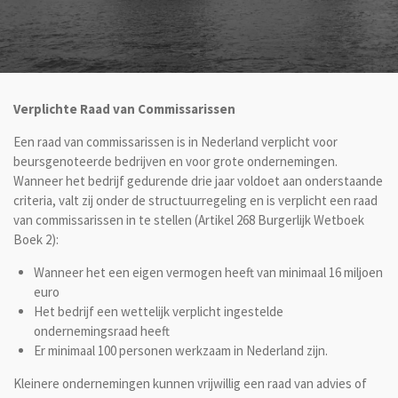
Verplichte Raad van Commissarissen
Een raad van commissarissen is in Nederland verplicht voor
beursgenoteerde bedrijven en voor grote ondernemingen.
Wanneer het bedrijf gedurende drie jaar voldoet aan onderstaande
criteria, valt zij onder de structuurregeling en is verplicht een raad
van commissarissen in te stellen (Artikel 268 Burgerlijk Wetboek
Boek 2):
Wanneer het een eigen vermogen heeft van minimaal 16 miljoen
euro
Het bedrijf een wettelijk verplicht ingestelde
ondernemingsraad heeft
Er minimaal 100 personen werkzaam in Nederland zijn.
Kleinere ondernemingen kunnen vrijwillig een raad van advies of