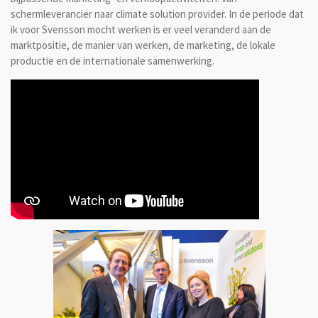
schermleverancier naar climate solution provider. In de periode dat
ik voor Svensson mocht werken is er veel veranderd aan de
marktpositie, de manier van werken, de marketing, de lokale
productie en de internationale samenwerking.